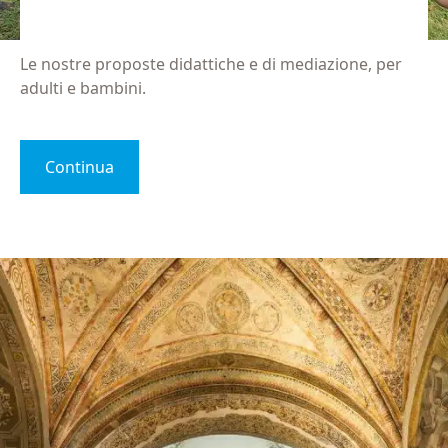
Le nostre proposte didattiche e di mediazione, per
adulti e bambini.
Continua