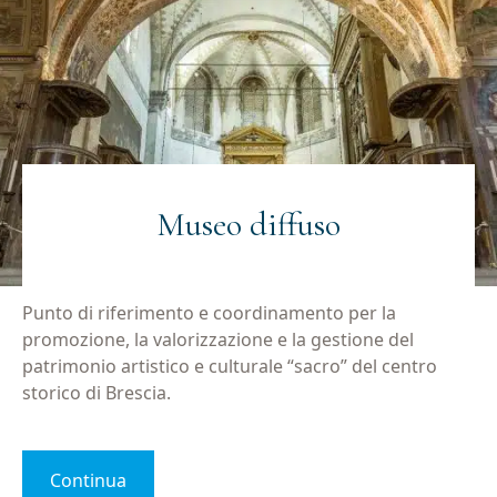
Museo diffuso
Punto di riferimento e coordinamento per la
promozione, la valorizzazione e la gestione del
patrimonio artistico e culturale “sacro” del centro
storico di Brescia.
Continua