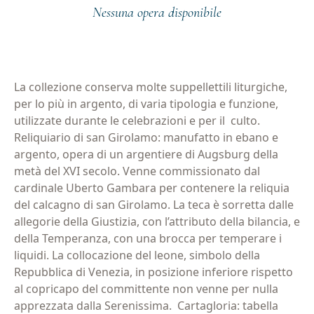
Nessuna opera disponibile
La collezione conserva molte suppellettili liturgiche,
per lo più in argento, di varia tipologia e funzione,
utilizzate durante le celebrazioni e per il culto.
Reliquiario di san Girolamo: manufatto in ebano e
argento, opera di un argentiere di Augsburg della
metà del XVI secolo. Venne commissionato dal
cardinale Uberto Gambara per contenere la reliquia
del calcagno di san Girolamo. La teca è sorretta dalle
allegorie della Giustizia, con l’attributo della bilancia, e
della Temperanza, con una brocca per temperare i
liquidi. La collocazione del leone, simbolo della
Repubblica di Venezia, in posizione inferiore rispetto
al copricapo del committente non venne per nulla
apprezzata dalla Serenissima.
Cartagloria: tabella