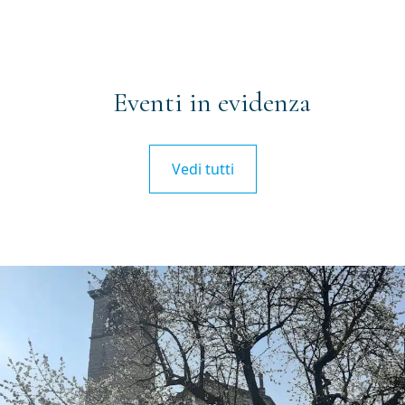
Eventi in evidenza
Vedi tutti