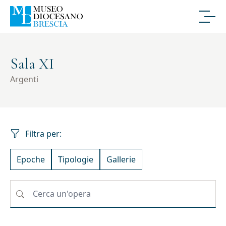
Sala XI
Argenti
Filtra per:
Epoche
Tipologie
Gallerie