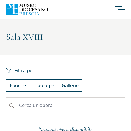
Sala XVIII
Filtra per:
Epoche
Tipologie
Gallerie
Nessuna opera disponibile