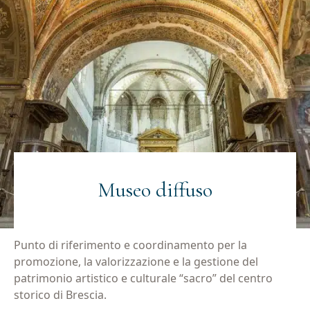
Museo diffuso
Punto di riferimento e coordinamento per la
promozione, la valorizzazione e la gestione del
patrimonio artistico e culturale “sacro” del centro
storico di Brescia.