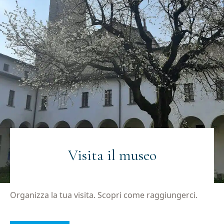
Visita il museo
Organizza la tua visita. Scopri come raggiungerci.