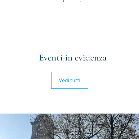
Eventi in evidenza
Vedi tutti