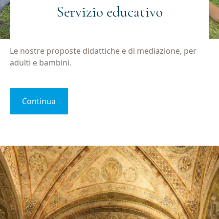
Servizio educativo
Le nostre proposte didattiche e di mediazione, per
adulti e bambini.
Continua