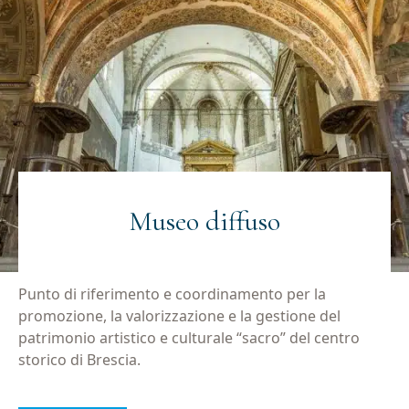
Museo diffuso
Punto di riferimento e coordinamento per la
promozione, la valorizzazione e la gestione del
patrimonio artistico e culturale “sacro” del centro
storico di Brescia.