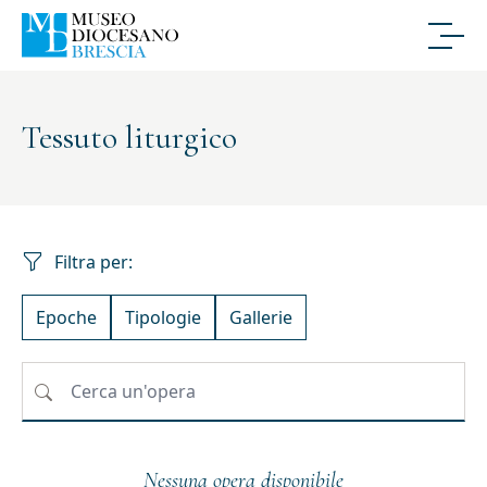
Tessuto liturgico
Filtra per:
Epoche
Tipologie
Gallerie
Nessuna opera disponibile