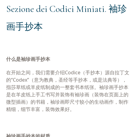
Sezione dei Codici Miniati. 袖珍
画手抄本
什么是袖珍画手抄本
在开始之间，我们需要介绍
Codice
（手抄本）源自拉丁文
的“
Codex
”（意为教典，圣经等手抄本，或是法典等），
指莎草纸或羊皮纸制成的一整套书本纸张。袖珍画手抄本
是在羊皮纸上手工书写并装饰有袖珍画（装饰在页面上的
微型插画）的书籍，袖珍画即尺寸较小的生动画作，制作
精细，细节丰富，装饰效果好。
袖珍画手抄本的材质