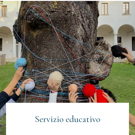
Servizio educativo