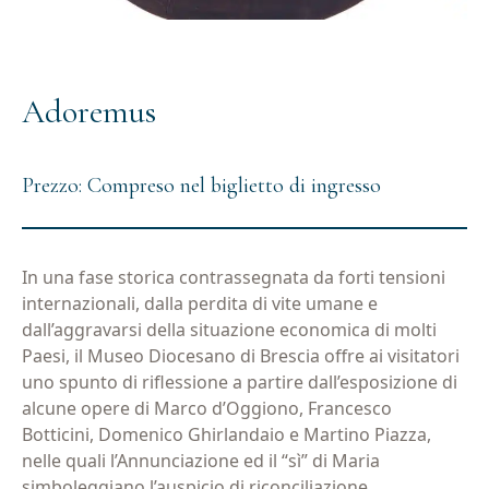
Adoremus
Prezzo: Compreso nel biglietto di ingresso
In una fase storica contrassegnata da forti tensioni
internazionali, dalla perdita di vite umane e
dall’aggravarsi della situazione economica di molti
Paesi, il Museo Diocesano di Brescia offre ai visitatori
uno spunto di riflessione a partire dall’esposizione di
alcune opere di Marco d’Oggiono, Francesco
Botticini, Domenico Ghirlandaio e Martino Piazza,
nelle quali l’Annunciazione ed il “sì” di Maria
simboleggiano l’auspicio di riconciliazione