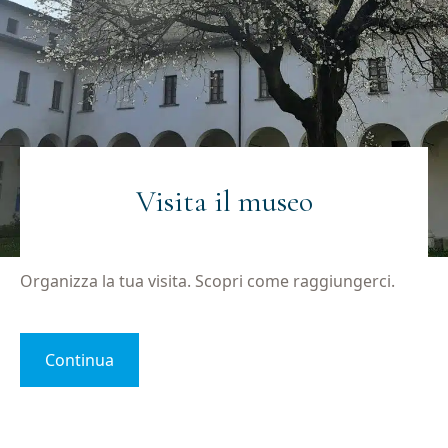
Visita il museo
Organizza la tua visita. Scopri come raggiungerci.
Continua