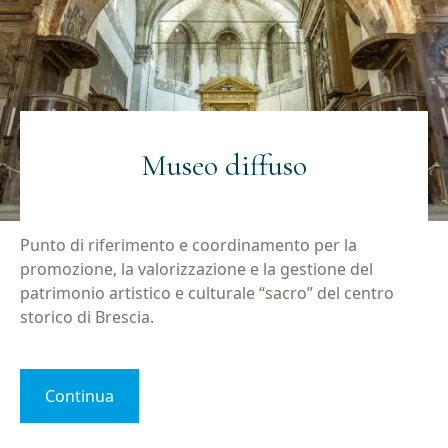
Museo diffuso
Punto di riferimento e coordinamento per la
promozione, la valorizzazione e la gestione del
patrimonio artistico e culturale “sacro” del centro
storico di Brescia.
Continua