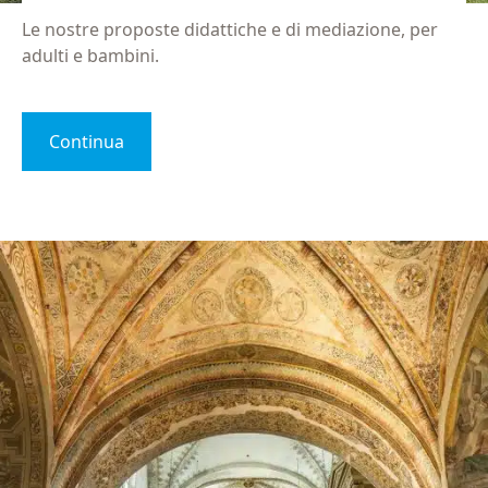
Le nostre proposte didattiche e di mediazione, per
adulti e bambini.
Continua