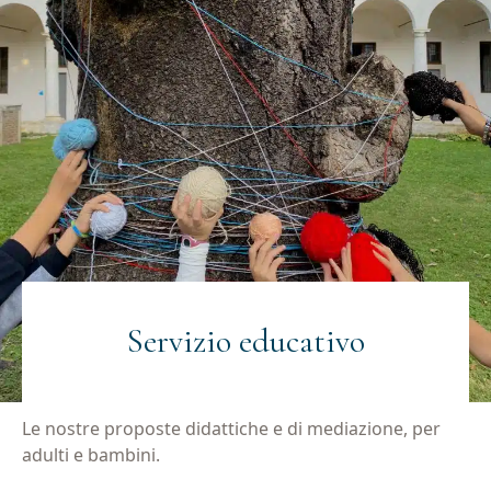
Servizio educativo
Le nostre proposte didattiche e di mediazione, per
adulti e bambini.