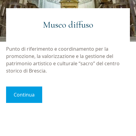
Museo diffuso
Punto di riferimento e coordinamento per la
promozione, la valorizzazione e la gestione del
patrimonio artistico e culturale “sacro” del centro
storico di Brescia.
Continua