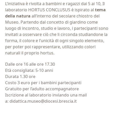
L’iniziativa è rivolta a bambini e ragazzi dai 5 ai 10, Il
laboratorio HORTUS CONCLUSUS è ispirato al
tema
della natura
all’interno del secolare chiostro del
Museo. Partendo dal concetto di giardino come
luogo di incontro, studio e lavoro, i partecipanti sono
invitati a osservare ciò che li circonda studiandone la
forma, il colore e l’unicità di ogni singolo elemento,
per poter poi rappresentare, utilizzando colori
naturali il proprio hortus.
Dalle ore 16 alle ore 17.30
Età consigliata: 5-10 anni
Durata 1.30 ore
Costo 3 euro per i bambini partecipanti
Gratuito per l’adulto accompagnatore
Iscrizione al laboratorio inviando una mail
a:
didattica.museo@diocesi.
brescia.it