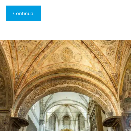
Continua