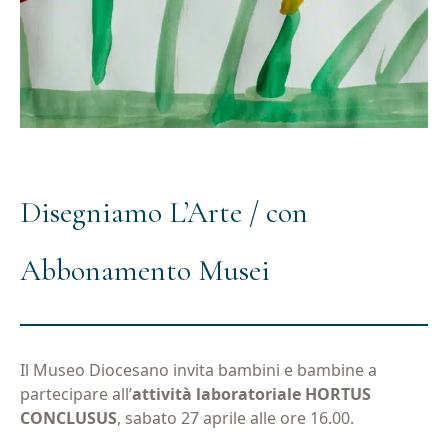
Disegniamo L’Arte / con
Abbonamento Musei
Il Museo Diocesano invita bambini e bambine a
partecipare all’
attività laboratoriale HORTUS
CONCLUSUS
, sabato 27 aprile alle ore 16.00.