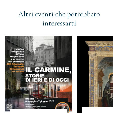
Altri eventi che potrebbero
interessarti