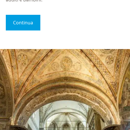
Continua