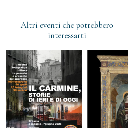
Altri eventi che potrebbero
interessarti