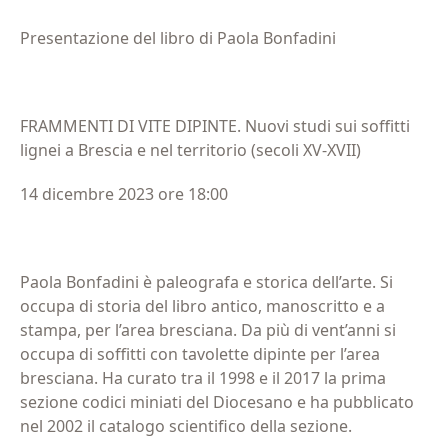
Presentazione del libro di Paola Bonfadini
FRAMMENTI DI VITE DIPINTE. Nuovi studi sui soffitti
lignei a Brescia e nel territorio (secoli XV-XVII)
14 dicembre 2023 ore 18:00
Paola Bonfadini è paleografa e storica dell’arte. Si
occupa di storia del libro antico, manoscritto e a
stampa, per l’area bresciana. Da più di vent’anni si
occupa di soffitti con tavolette dipinte per l’area
bresciana. Ha curato tra il 1998 e il 2017 la prima
sezione codici miniati del Diocesano e ha pubblicato
nel 2002 il catalogo scientifico della sezione.