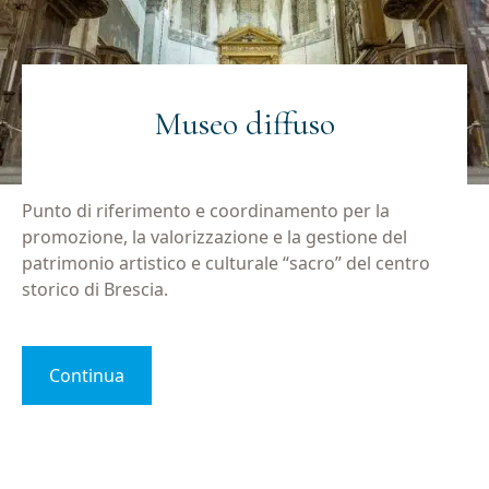
Museo diffuso
Punto di riferimento e coordinamento per la
promozione, la valorizzazione e la gestione del
patrimonio artistico e culturale “sacro” del centro
storico di Brescia.
Continua