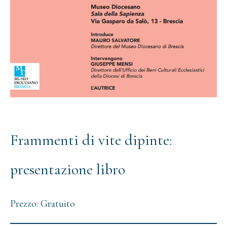
Frammenti di vite dipinte:
presentazione libro
Prezzo: Gratuito