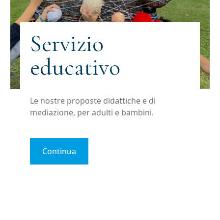
Servizio
educativo
Le nostre proposte didattiche e di
mediazione, per adulti e bambini.
Continua