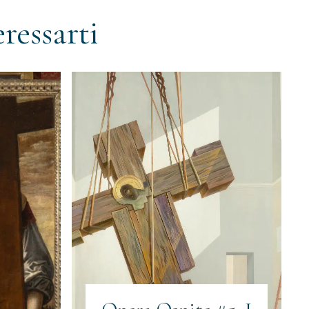
ressarti