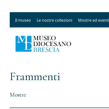
Il museo
Le nostre collezioni
Mostre ed event
Frammenti
Mostre