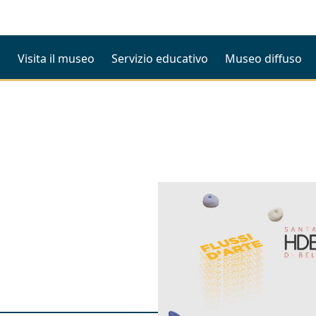
i
Visita il museo
Servizio educativo
Museo diffuso