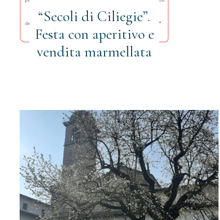
“Secoli di Ciliegie”.
Festa con aperitivo e
vendita marmellata