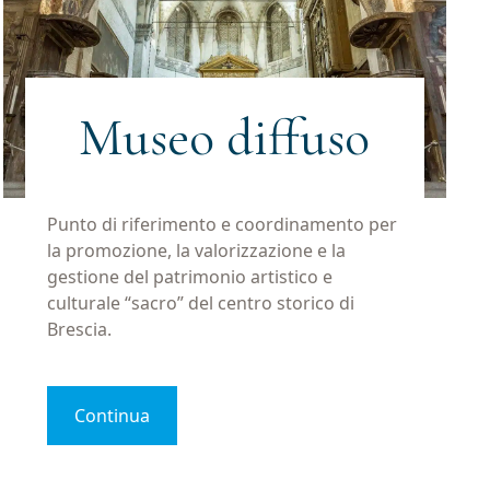
Museo diffuso
Punto di riferimento e coordinamento per
la promozione, la valorizzazione e la
gestione del patrimonio artistico e
culturale “sacro” del centro storico di
Brescia.
Continua