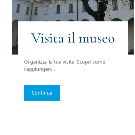
Visita il museo
Organizza la tua visita. Scopri come
raggiungerci.
Continua