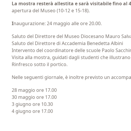
La mostra resterà allestita e sarà visitabile fino al
apertura del Museo (10-12 e 15-18).
I
naugurazione: 24 maggio alle ore 20.00.
Saluto del Direttore del Museo Diocesano Mauro Salv
Saluto del Direttore di Accademia Benedetta Albini
Intervento del coordinatore delle scuole Paolo Sacchi
Visita alla mostra, guidati dagli studenti che illustrano
Rinfresco sotto il portico.
Nelle seguenti giornale, è inoltre
previsto un accompa
28 maggio ore 17.00
30 maggio ore 17.00
3 giugno ore 10.30
4 giugno ore 17.00