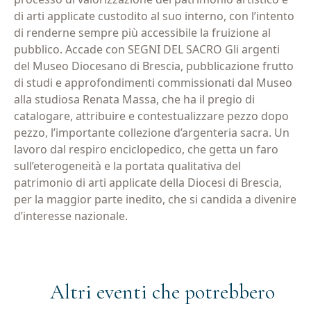
di arti applicate custodito al suo interno, con l’intento
di renderne sempre più accessibile la fruizione al
pubblico. Accade con SEGNI DEL SACRO Gli argenti
del Museo Diocesano di Brescia, pubblicazione frutto
di studi e approfondimenti commissionati dal Museo
alla studiosa Renata Massa, che ha il pregio di
catalogare, attribuire e contestualizzare pezzo dopo
pezzo, l’importante collezione d’argenteria sacra. Un
lavoro dal respiro enciclopedico, che getta un faro
sull’eterogeneità e la portata qualitativa del
patrimonio di arti applicate della Diocesi di Brescia,
per la maggior parte inedito, che si candida a divenire
d’interesse nazionale.
Altri eventi che potrebbero