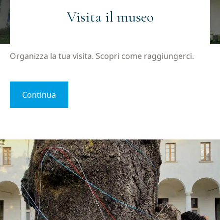
Visita il museo
Organizza la tua visita. Scopri come raggiungerci.
Continua