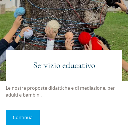
Servizio educativo
Le nostre proposte didattiche e di mediazione, per
adulti e bambini.
Continua