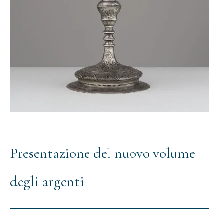
Presentazione del nuovo volume
degli argenti