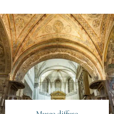
Museo diffuso