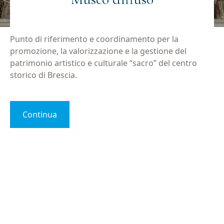
Punto di riferimento e coordinamento per la
promozione, la valorizzazione e la gestione del
patrimonio artistico e culturale “sacro” del centro
storico di Brescia.
Continua