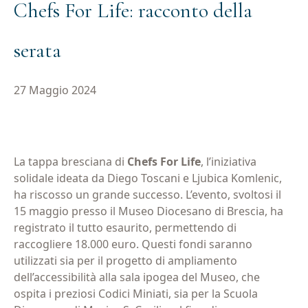
Chefs For Life: racconto della
serata
27 Maggio 2024
La tappa bresciana di
Chefs For Life
, l’iniziativa
solidale ideata da Diego Toscani e Ljubica Komlenic,
ha riscosso un grande successo. L’evento, svoltosi il
15 maggio presso il Museo Diocesano di Brescia, ha
registrato il tutto esaurito, permettendo di
raccogliere 18.000 euro. Questi fondi saranno
utilizzati sia per il progetto di ampliamento
dell’accessibilità alla sala ipogea del Museo, che
ospita i preziosi Codici Miniati, sia per la Scuola