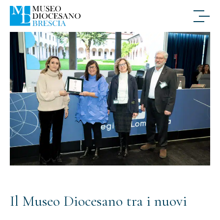
Il Museo Diocesano tra i nuovi