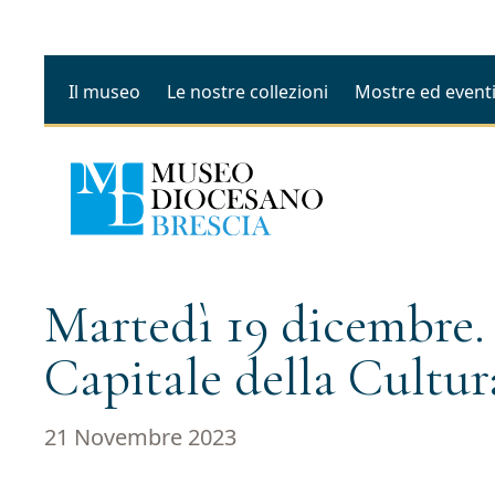
Il museo
Le nostre collezioni
Mostre ed event
Martedì 19 dicembre.
Capitale della Cultur
21 Novembre 2023