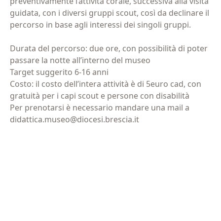
preventivamente l’attività corale, successiva alla visita
guidata, con i diversi gruppi scout, così da declinare il
percorso in base agli interessi dei singoli gruppi.
Durata del percorso: due ore, con possibilità di poter
passare la notte all’interno del museo
Target suggerito 6-16 anni
Costo: il costo dell’intera attività è di 5euro cad, con
gratuità per i capi scout e persone con disabilità
Per prenotarsi è necessario mandare una mail a
didattica.museo@diocesi.brescia.it