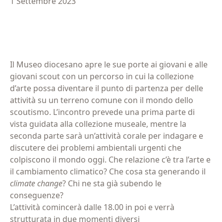
1 Settembre 2023
Il Museo diocesano apre le sue porte ai giovani e alle
giovani scout con un percorso in cui la collezione
d’arte possa diventare il punto di partenza per delle
attività su un terreno comune con il mondo dello
scoutismo. L’incontro prevede una prima parte di
vista guidata alla collezione museale, mentre la
seconda parte sarà un’attività corale per indagare e
discutere dei problemi ambientali urgenti che
colpiscono il mondo oggi. Che relazione c’è tra l’arte e
il cambiamento climatico? Che cosa sta generando il
climate change
? Chi ne sta già subendo le
conseguenze?
L’attività comincerà dalle 18.00 in poi e verrà
strutturata in due momenti diversi