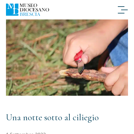
Una notte sotto al ciliegio