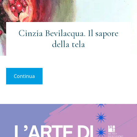
Cinzia Bevilacqua. Il sapore
della tela
Continua