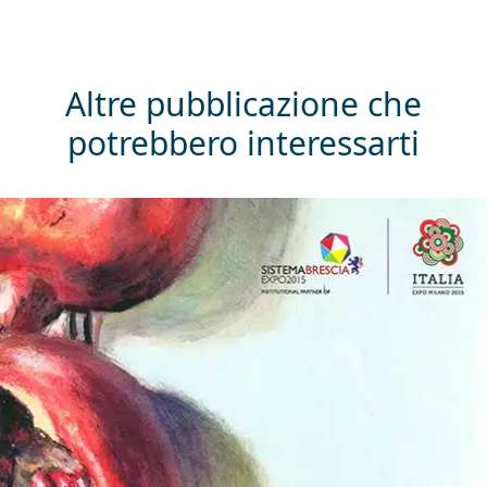
Altre pubblicazione che
potrebbero interessarti