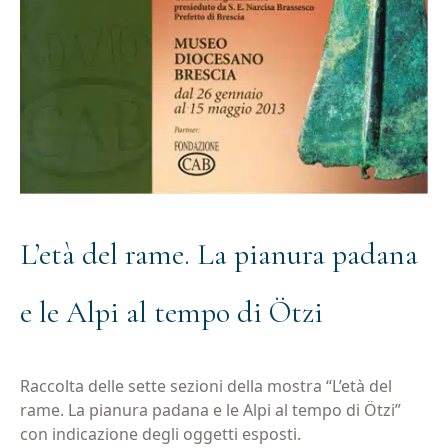
L’età del rame. La pianura padana
e le Alpi al tempo di Ötzi
Raccolta delle sette sezioni della mostra “L’età del
rame. La pianura padana e le Alpi al tempo di Ötzi”
con indicazione degli oggetti esposti.