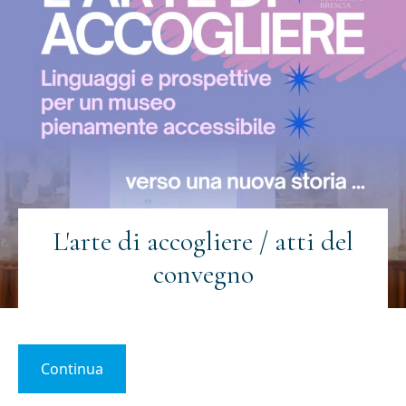
L'arte di accogliere / atti del
convegno
Continua