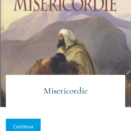
Misericordie
Continua