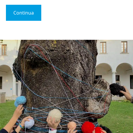
Continua