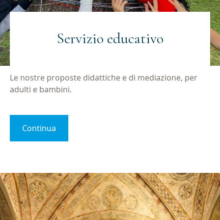
Servizio educativo
Le nostre proposte didattiche e di mediazione, per
adulti e bambini.
Continua