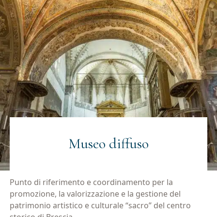
Museo diffuso
Punto di riferimento e coordinamento per la
promozione, la valorizzazione e la gestione del
patrimonio artistico e culturale “sacro” del centro
storico di Brescia.