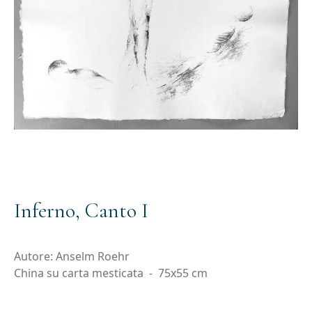
Inferno, Canto I
Autore: Anselm Roehr
China su carta mesticata
-
75x55 cm