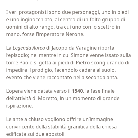
I veri protagonisti sono due personaggi, uno in piedi
e uno inginocchiato, al centro di un folto gruppo di
uomini di alto rango, tra cui uno con lo scettro in
mano, forse l’imperatore Nerone.
La
Legenda Aurea
di Jacopo da Varagine riporta
l’episodio; nel mentre in cui Simone venne issato sulla
torre Paolo si getta ai piedi di Pietro scongiurando di
impedire il prodigio, facendolo cadere al suolo,
evento che viene raccontato nella seconda anta.
L’opera viene datata verso il
1540
, la fase finale
dell’attività di Moretto, in un momento di grande
ispirazione.
Le ante a chiuso vogliono offrire un’immagine
convincente della stabilità granitica della chiesa
edificata sui due apostoli.