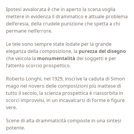
Ipotesi avvalorata è che in aperto la scena voglia
mettere in evidenza il drammatico e attuale problema
dell’eresia, della crudele punizione che spetta a chi
permane nell’errore.
Le tele sono sempre state lodate per la grande
eleganza della composizione, la
purezza del disegno
che veicola la
monumentalità
dei soggetti e per
l’attento scorcio prospettico.
Roberto Longhi, nel 1929, inscrive la caduta di Simon
mago nel novero delle composizioni più inattese di
tutto il secolo, la scienza prospettica è riassorbita in
scorci improvvisi, in un incavalcarsi di forme e figure
vere.
Scene di alta drammaticità composte in una sintesi
potente.