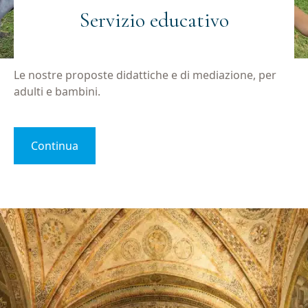
Servizio educativo
Le nostre proposte didattiche e di mediazione, per
adulti e bambini.
Continua