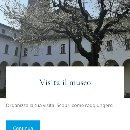
Visita il museo
Organizza la tua visita. Scopri come raggiungerci.
Continua