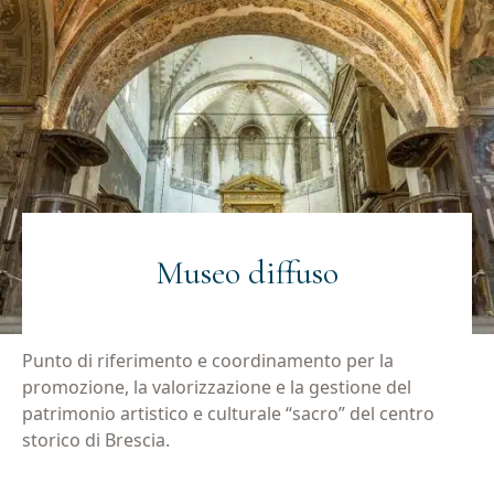
Museo diffuso
Punto di riferimento e coordinamento per la
promozione, la valorizzazione e la gestione del
patrimonio artistico e culturale “sacro” del centro
storico di Brescia.