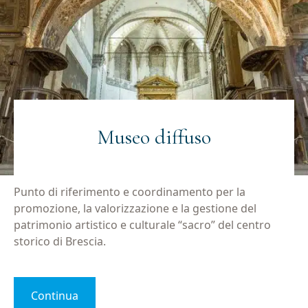
Museo diffuso
Punto di riferimento e coordinamento per la
promozione, la valorizzazione e la gestione del
patrimonio artistico e culturale “sacro” del centro
storico di Brescia.
Continua