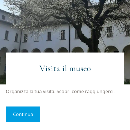
Visita il museo
Organizza la tua visita. Scopri come raggiungerci.
Continua