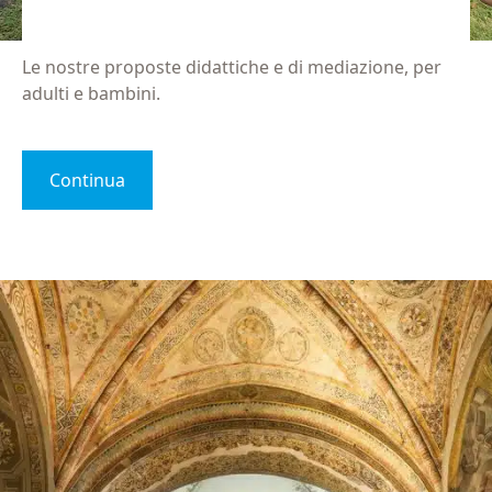
Le nostre proposte didattiche e di mediazione, per
adulti e bambini.
Continua