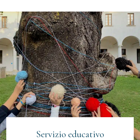
Servizio educativo