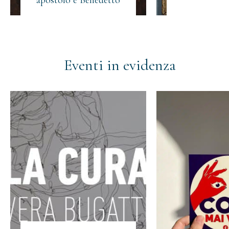
Eventi in evidenza