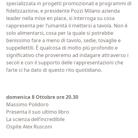
specializzata in progetti promozionali e programmi di
fidelizzazione, e presidente Pozzi Milano azienda
leader nella mise en place, si interroga su cosa
rappresenta per l’umanità il mettersi a tavola. Non è
solo alimentarsi, cosa per la quale si potrebbe
benissimo fare a meno di tavolo, sedie, tovaglie e
suppellettili. È qualcosa di molto più profondo e
significativo che proveremo ad indagare attraverso i
secoli e con il supporto delle rappresentazioni che
l’arte ci ha dato di questo rito quotidiano.
domenica 8 Ottobre ore 20.30
Massimo Polidoro
Presenta il suo ultimo libro
La scienza dell’incredibile
Ospite Alex Rusconi