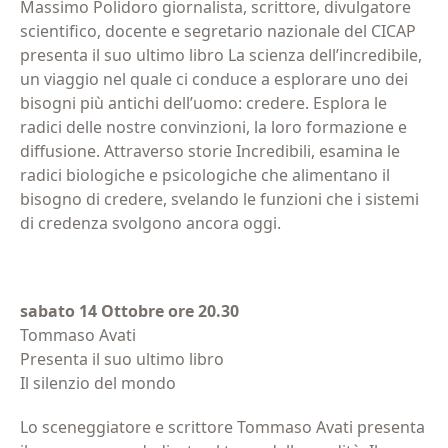
Massimo Polidoro giornalista, scrittore, divulgatore
scientifico, docente e segretario nazionale del CICAP
presenta il suo ultimo libro La scienza dell’incredibile,
un viaggio nel quale ci conduce a esplorare uno dei
bisogni più antichi dell’uomo: credere. Esplora le
radici delle nostre convinzioni, la loro formazione e
diffusione. Attraverso storie Incredibili, esamina le
radici biologiche e psicologiche che alimentano il
bisogno di credere, svelando le funzioni che i sistemi
di credenza svolgono ancora oggi.
sabato 14 Ottobre ore 20.30
Tommaso Avati
Presenta il suo ultimo libro
Il silenzio del mondo
Lo sceneggiatore e scrittore Tommaso Avati presenta