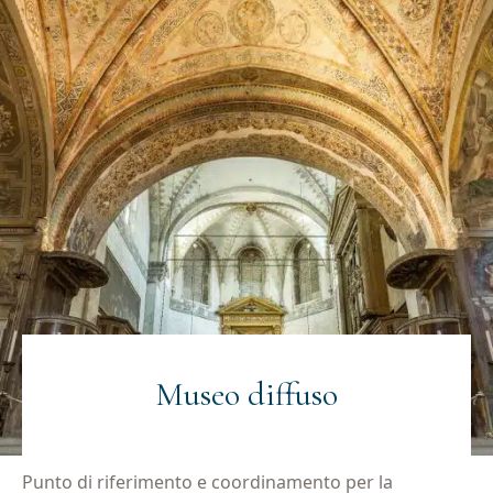
Museo diffuso
Punto di riferimento e coordinamento per la