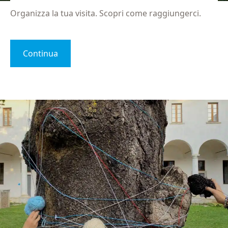
Organizza la tua visita. Scopri come raggiungerci.
Continua