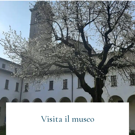
Visita il museo