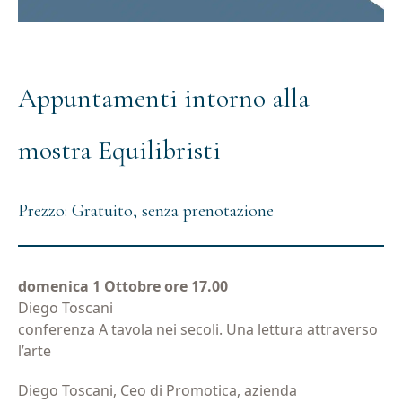
Appuntamenti intorno alla
mostra Equilibristi
Prezzo: Gratuito, senza prenotazione
domenica 1 Ottobre ore 17.00
Diego Toscani
conferenza A tavola nei secoli. Una lettura attraverso
l’arte
Diego Toscani, Ceo di Promotica, azienda