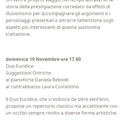
storia della prestigiazione corredato da effetti di
illusionismo per accompagnare gli argomenti e i
personaggi presentati e attrarre l’attenzione sugli
aspetti più interessanti di questa vastissima
trattazione.
domenica 19 Novembre ore 17.00
Duo Euridice
Suggestioni Oniriche
al pianoforte Daniela Reboldi
al contrabbasso Laura Costantino
Il Duo Euridice, che si esibisce da oltre vent’anni,
propone un repertorio classico ma accattivante con
un occhio sempre rivolto a diverse forme artistiche.