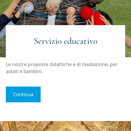
Servizio educativo
Le nostre proposte didattiche e di mediazione, per
adulti e bambini.
Continua