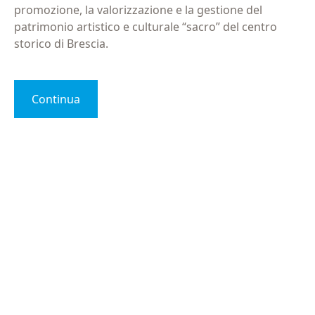
promozione, la valorizzazione e la gestione del
patrimonio artistico e culturale “sacro” del centro
storico di Brescia.
Continua