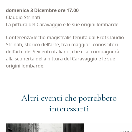
domenica 3 Dicembre ore 17.00
Claudio Strinati
La pittura del Caravaggio e le sue origini lombarde
Conferenza/lectio magistralis tenuta dal Prof.Claudio
Strinati, storico dell’arte, tra i maggiori conoscitori
dell’arte del Seicento italiano, che ci accompagnerà
alla scoperta della pittura del Caravaggio e le sue
origini lombarde.
Altri eventi che potrebbero
Iscriviti alla newsletter
interessarti
Email
(Obbligatorio)