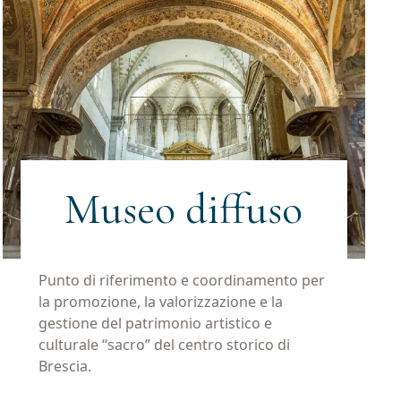
Museo diffuso
Punto di riferimento e coordinamento per
la promozione, la valorizzazione e la
gestione del patrimonio artistico e
culturale “sacro” del centro storico di
Brescia.