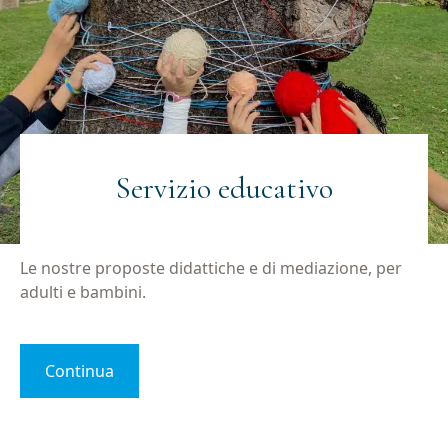
Servizio educativo
Le nostre proposte didattiche e di mediazione, per
adulti e bambini.
Continua