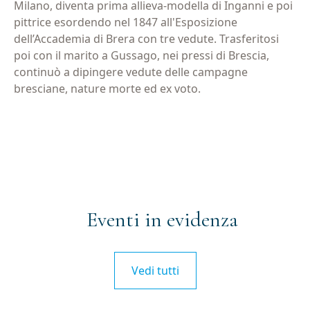
Milano, diventa prima allieva-modella di Inganni e poi
pittrice esordendo nel 1847 all'Esposizione
dell’Accademia di Brera con tre vedute. Trasferitosi
poi con il marito a Gussago, nei pressi di Brescia,
continuò a dipingere vedute delle campagne
bresciane, nature morte ed ex voto.
Eventi in evidenza
Vedi tutti