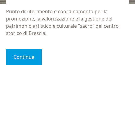
Punto di riferimento e coordinamento per la
promozione, la valorizzazione e la gestione del
patrimonio artistico e culturale “sacro” del centro
storico di Brescia.
Continua