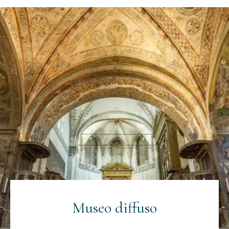
Museo diffuso