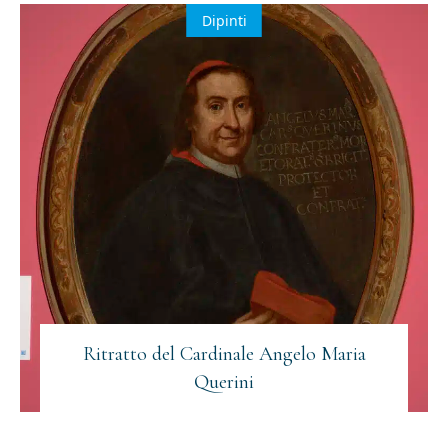
Dipinti
Ritratto del Cardinale Angelo Maria
Querini