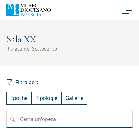
Sala XX
Ritratti del Settecento
Filtra per:
Epoche
Tipologie
Gallerie