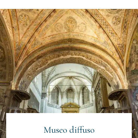
Museo diffuso