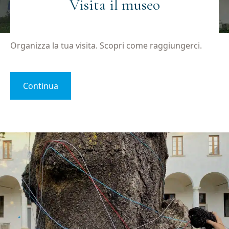
Visita il museo
Organizza la tua visita. Scopri come raggiungerci.
Continua