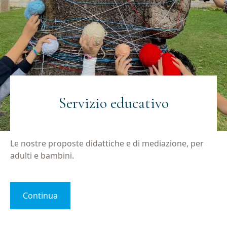
Servizio educativo
Le nostre proposte didattiche e di mediazione, per
adulti e bambini.
Continua