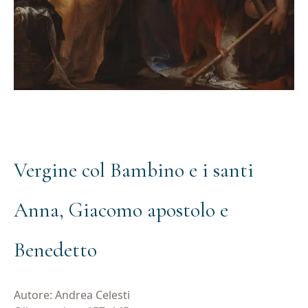
Vergine col Bambino e i santi
Anna, Giacomo apostolo e
Benedetto
Autore: Andrea Celesti