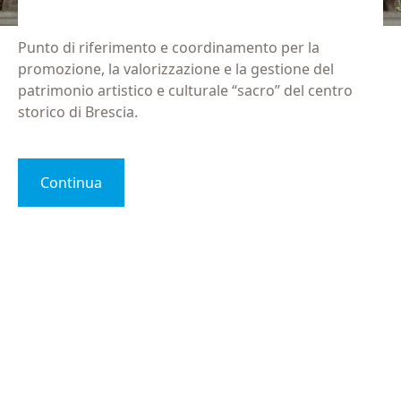
Punto di riferimento e coordinamento per la
promozione, la valorizzazione e la gestione del
patrimonio artistico e culturale “sacro” del centro
storico di Brescia.
Continua