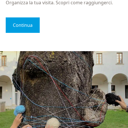
Organizza la tua visita. Scopri come raggiungerci.
Continua