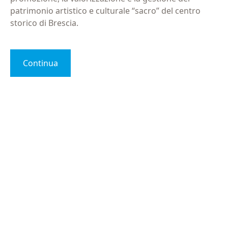
patrimonio artistico e culturale “sacro” del centro
storico di Brescia.
Continua