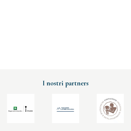
I nostri partners