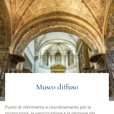
Museo diffuso
Punto di riferimento e coordinamento per la
promozione, la valorizzazione e la gestione del