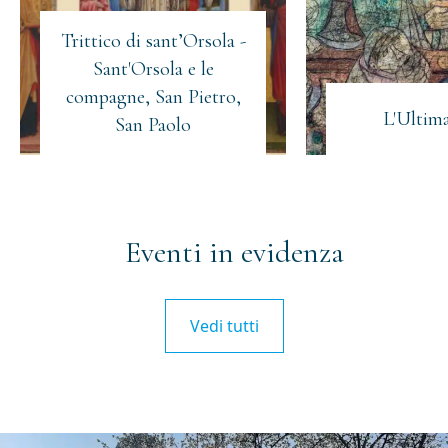
Trittico di sant’Orsola -
Sant'Orsola e le
compagne, San Pietro,
L'Ultim
San Paolo
Eventi in evidenza
Vedi tutti