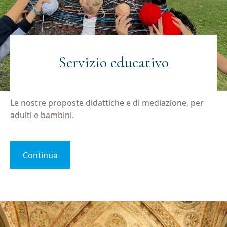
Servizio educativo
Le nostre proposte didattiche e di mediazione, per
adulti e bambini.
Continua