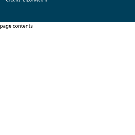
page contents