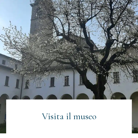
Visita il museo