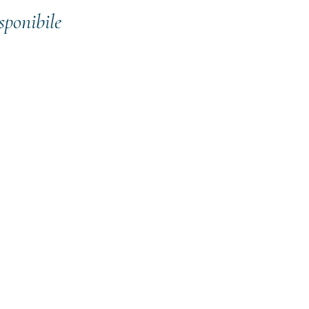
sponibile