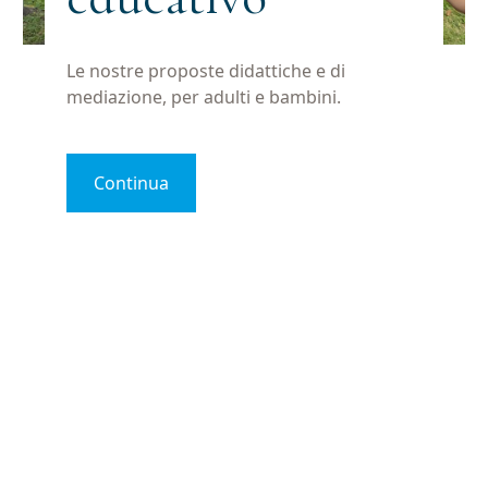
Le nostre proposte didattiche e di
mediazione, per adulti e bambini.
Continua