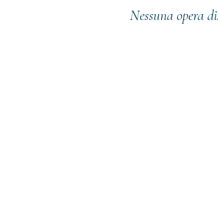
Nessuna opera di