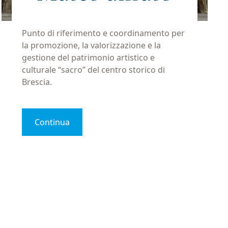
Punto di riferimento e coordinamento per
la promozione, la valorizzazione e la
gestione del patrimonio artistico e
culturale “sacro” del centro storico di
Brescia.
Continua