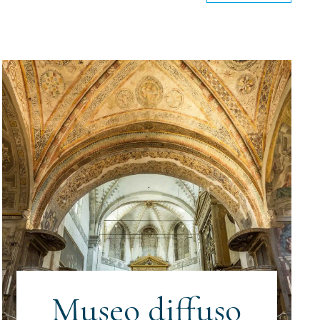
Museo diffuso