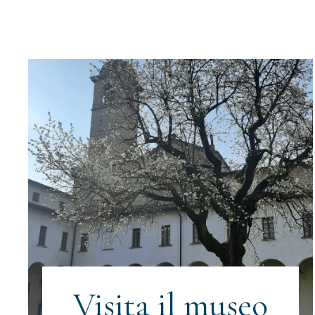
Visita il museo