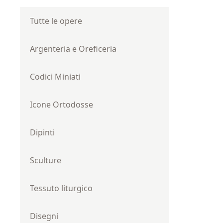
Tutte le opere
Argenteria e Oreficeria
Codici Miniati
Icone Ortodosse
Dipinti
Sculture
Tessuto liturgico
Disegni