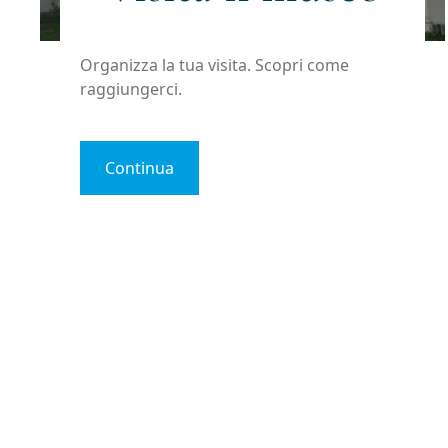
Organizza la tua visita. Scopri come
raggiungerci.
Continua