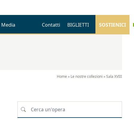
Media
Contatti
BIGLIETTI
SOSTIENICI
Home
»
Le nostre collezioni
»
Sala XVIII