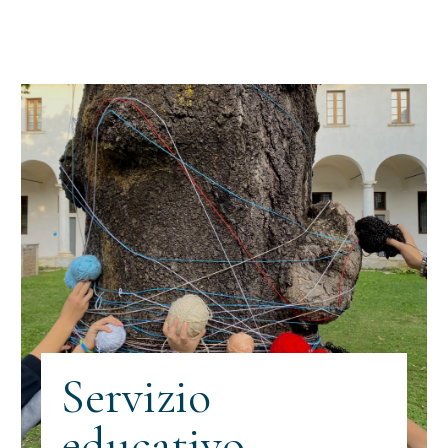
Servizio
educativo