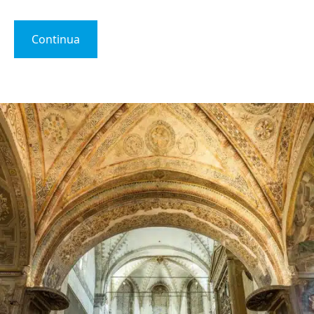
Continua