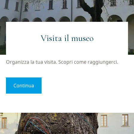
Visita il museo
Organizza la tua visita. Scopri come raggiungerci.
Continua