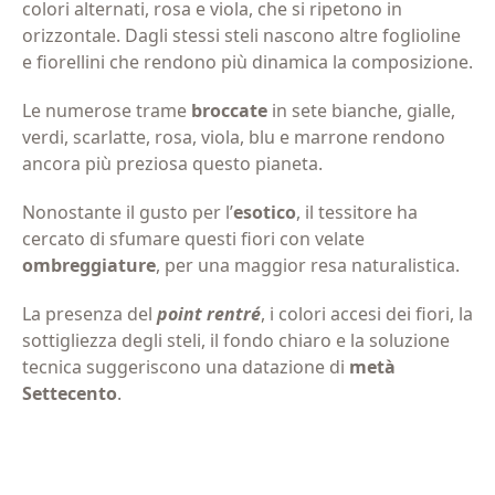
colori alternati, rosa e viola, che si ripetono in
orizzontale. Dagli stessi steli nascono altre foglioline
e fiorellini che rendono più dinamica la composizione.
Le numerose trame
broccate
in sete bianche, gialle,
verdi, scarlatte, rosa, viola, blu e marrone rendono
ancora più preziosa questo pianeta.
Nonostante il gusto per l’
esotico
, il tessitore ha
cercato di sfumare questi fiori con velate
ombreggiature
, per una maggior resa naturalistica.
La presenza del
point rentré
, i colori accesi dei fiori, la
sottigliezza degli steli, il fondo chiaro e la soluzione
tecnica suggeriscono una datazione di
metà
Settecento
.