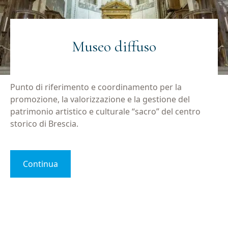
Museo diffuso
Punto di riferimento e coordinamento per la
promozione, la valorizzazione e la gestione del
patrimonio artistico e culturale “sacro” del centro
storico di Brescia.
Continua