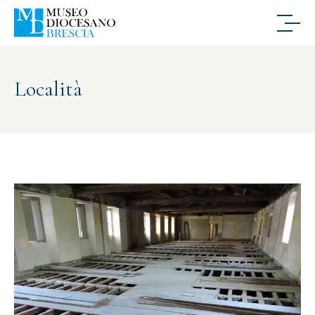
Località