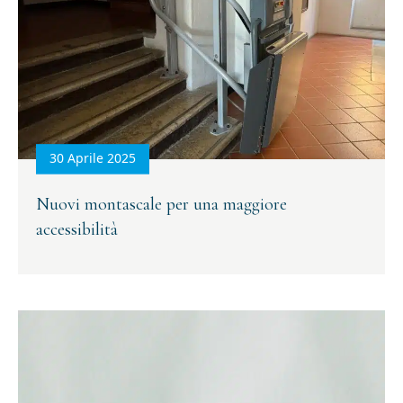
30 Aprile 2025
Nuovi montascale per una maggiore
accessibilità