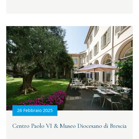
26 Febbraio 2025
Centro Paolo VI & Museo Diocesano di Brescia