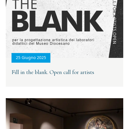
25 Giugno 2025
Fill in the blank. Open call for artists