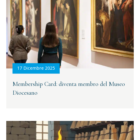
17 Dicembre 2025
Membership Card: diventa membro del Museo
Diocesano