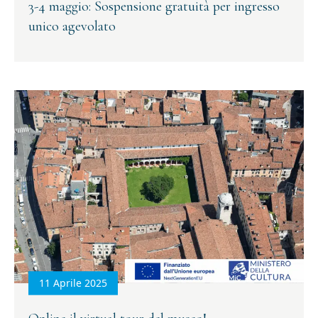
3-4 maggio: Sospensione gratuità per ingresso
unico agevolato
11 Aprile 2025