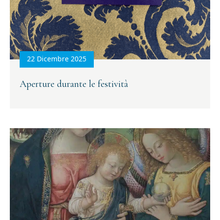
22 Dicembre 2025
Aperture durante le festività