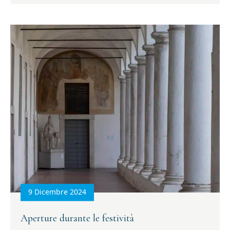
9 Dicembre 2024
Aperture durante le festività