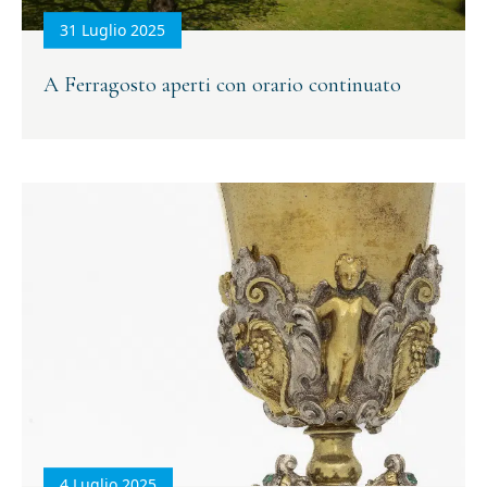
31 Luglio 2025
A Ferragosto aperti con orario continuato
4 Luglio 2025