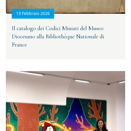
13 Febbraio 2026
Il catalogo dei Codici Miniati del Museo
Diocesano alla Bibliothèque Nationale di
France