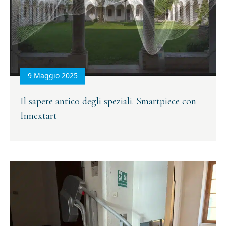
9 Maggio 2025
Il sapere antico degli speziali. Smartpiece con
Innextart