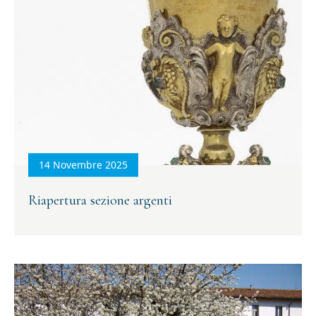
14 Novembre 2025
Riapertura sezione argenti