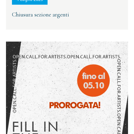
Chiusura sezione argenti