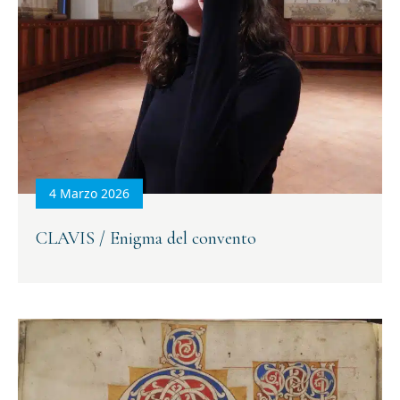
4 Marzo 2026
CLAVIS / Enigma del convento