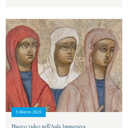
5 Marzo 2025
Nuovo video nell'Aula Immersiva