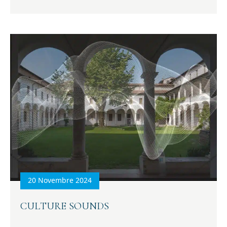
20 Novembre 2024
CULTURE SOUNDS