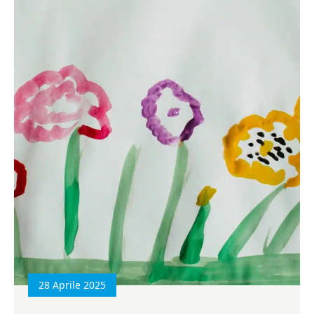
28 Aprile 2025