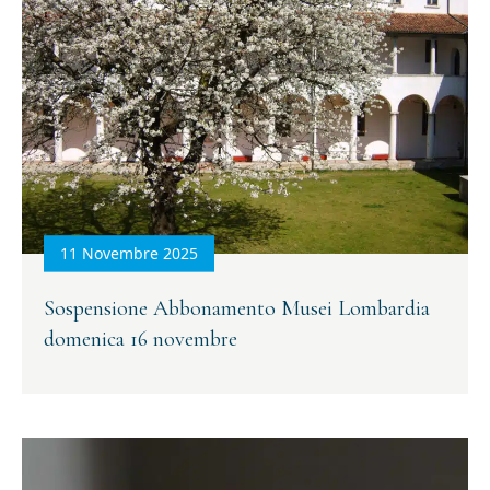
11 Novembre 2025
Sospensione Abbonamento Musei Lombardia
domenica 16 novembre