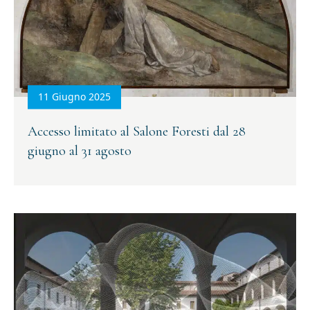
11 Giugno 2025
Accesso limitato al Salone Foresti dal 28
giugno al 31 agosto