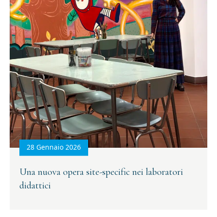
28 Gennaio 2026
Una nuova opera site-specific nei laboratori
didattici