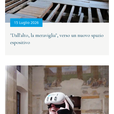
15 Luglio 2026
"Dall'alto, la meraviglia", verso un nuovo spazio
espositivo