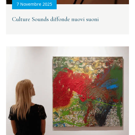
7 Novembre 2025
Culture Sounds diffonde nuovi suoni