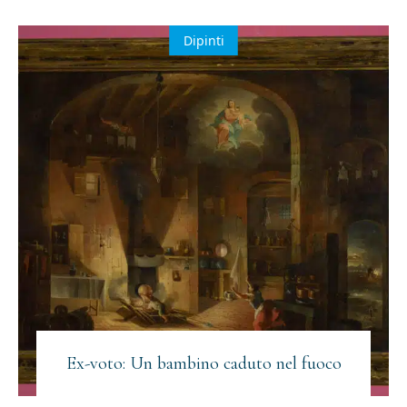
Dipinti
Ex-voto: Un bambino caduto nel fuoco