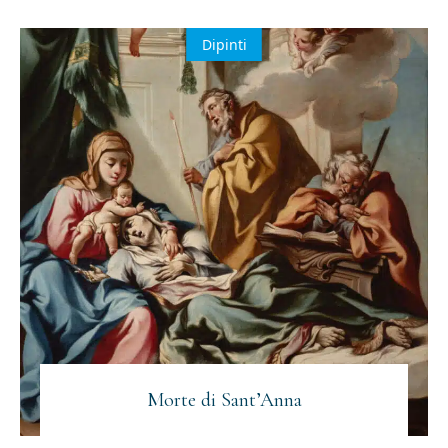
Dipinti
Morte di Sant’Anna