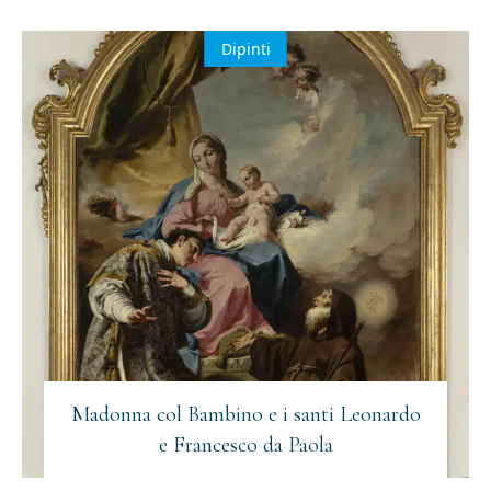
Dipinti
Madonna col Bambino e i santi Leonardo
e Francesco da Paola