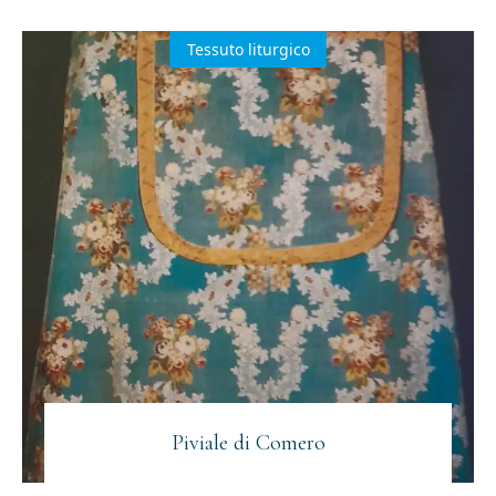
Tessuto liturgico
Piviale di Comero