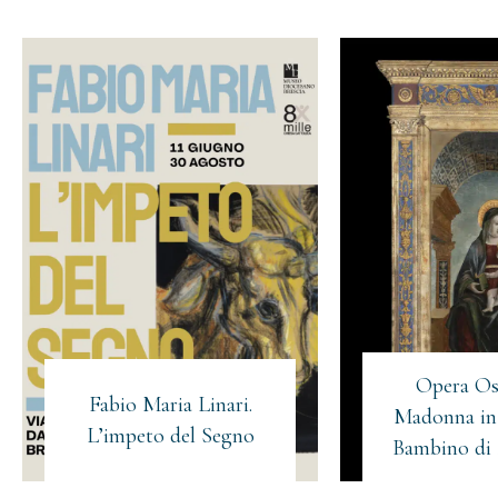
Opera Os
Fabio Maria Linari.
Madonna in 
L’impeto del Segno
Bambino di 