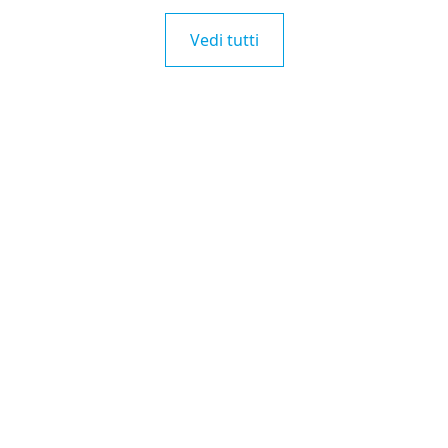
Vedi tutti