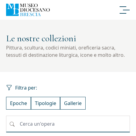
Le nostre collezioni
Pittura, scultura, codici miniati, oreficeria sacra,
tessuti di destinazione liturgica, icone e molto altro.
Filtra per:
Epoche
Tipologie
Gallerie