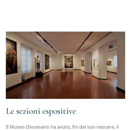
Le sezioni espositive
Il Museo Diocesano ha avuto, fin dal suo nascere, il