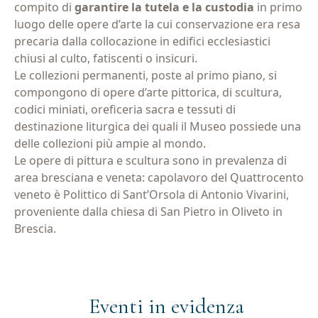
compito di
garantire la tutela e la custodia
in primo
luogo delle opere d’arte la cui conservazione era resa
precaria dalla collocazione in edifici ecclesiastici
chiusi al culto, fatiscenti o insicuri.
Le collezioni permanenti, poste al primo piano, si
compongono di opere d’arte pittorica, di scultura,
codici miniati, oreficeria sacra e tessuti di
destinazione liturgica dei quali il Museo possiede una
delle collezioni più ampie al mondo.
Le opere di pittura e scultura sono in prevalenza di
area bresciana e veneta: capolavoro del Quattrocento
veneto è Polittico di Sant’Orsola di Antonio Vivarini,
proveniente dalla chiesa di San Pietro in Oliveto in
Brescia.
Eventi in evidenza