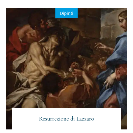
Dipinti
Resurrezione di Lazzaro