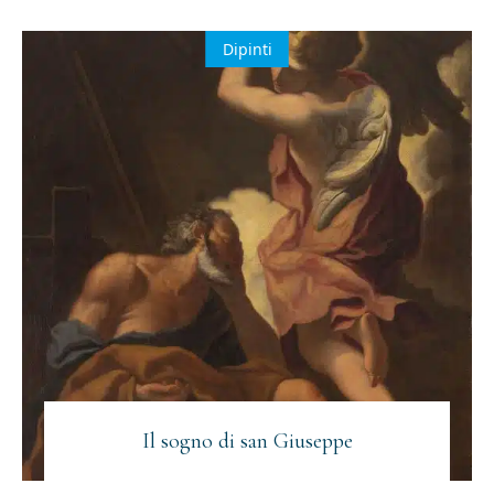
Dipinti
Il sogno di san Giuseppe